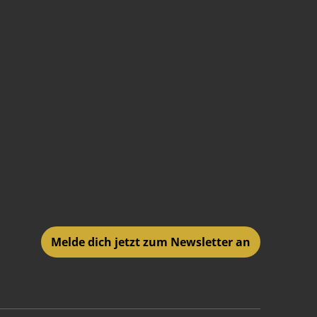
Melde dich jetzt zum Newsletter an