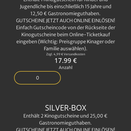
Jugendliche bis einschließlich 15 Jahre und
12,50 € Gastronomieguthaben.
GUTSCHEINE JETZT AUCH ONLINE EINLÖSEN!
Einfach Gutscheincode von der Rückseite der
Kinogutscheine beim Online-Ticketkauf
eingeben (Wichtig: Preisgruppe Kinager oder
Familie auswählen).
Zzgl. 4,99 € Versandkosten
17.99 €
Anzahl
SILVER-BOX
Enthält 2 Kinogutscheine und 25,00 €
Gastronomieguthaben.
GUTSCHEINE JETZT AUCH ONLINE EINLÖSEN!