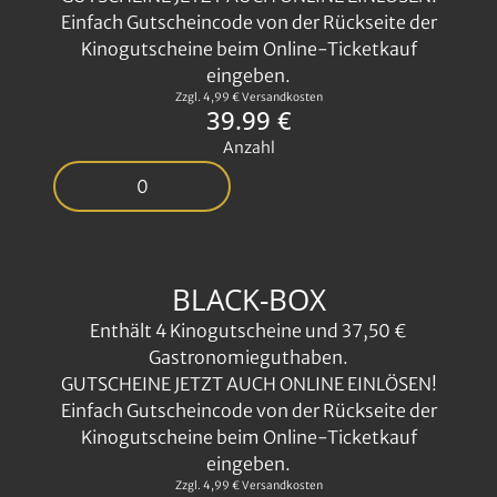
Einfach Gutscheincode von der Rückseite der
Kinogutscheine beim Online-Ticketkauf
eingeben.
Zzgl. 4,99 € Versandkosten
39.99 €
Anzahl
BLACK-BOX
Enthält 4 Kinogutscheine und 37,50 €
Gastronomieguthaben.
GUTSCHEINE JETZT AUCH ONLINE EINLÖSEN!
Einfach Gutscheincode von der Rückseite der
Kinogutscheine beim Online-Ticketkauf
eingeben.
Zzgl. 4,99 € Versandkosten