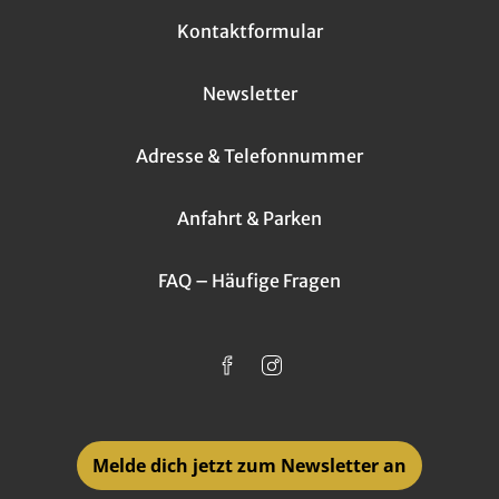
Kontaktformular
Newsletter
Adresse & Telefonnummer
Anfahrt & Parken
FAQ – Häufige Fragen
Melde dich jetzt zum Newsletter an