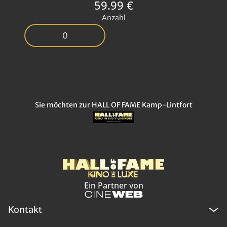
59.99 €
Anzahl
Sie möchten zur HALL OF FAME Kamp-Lintfort
Ein Partner von
Kontakt