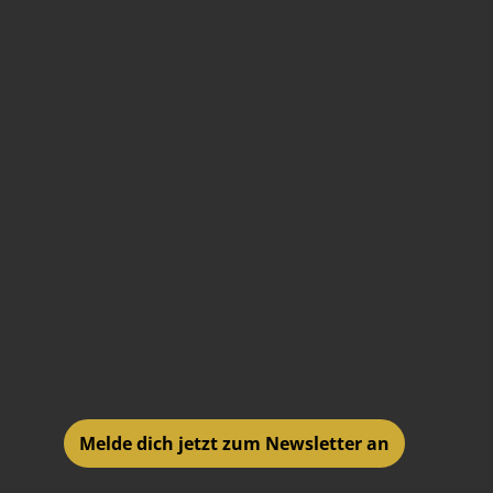
Melde dich jetzt zum Newsletter an