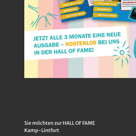
Sie möchten zur HALL OF FAME
Kamp-Lintfort