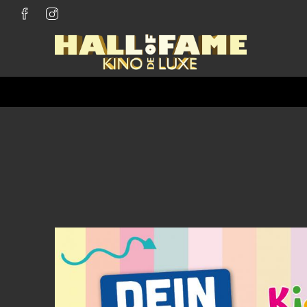
Zum Hauptinhalt springen