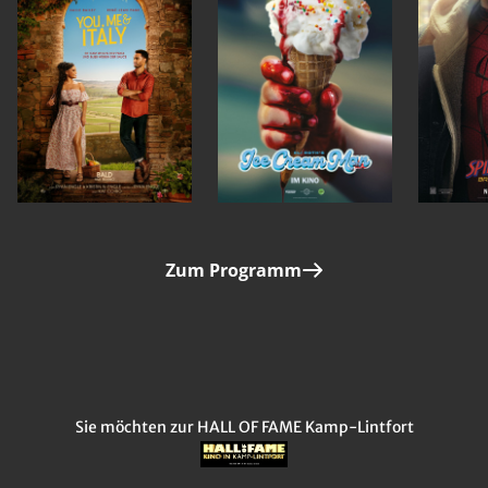
Zum Programm
Sie möchten zur HALL OF FAME Kamp-Lintfort