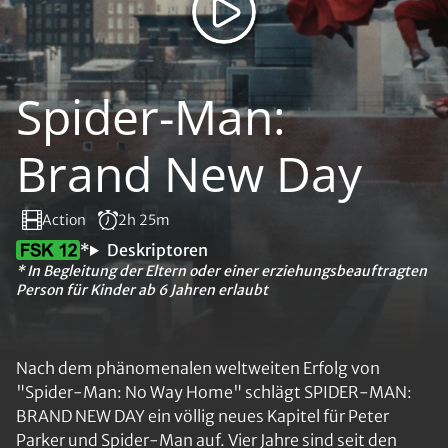
Spider-Man:
Brand New Day
Action
2h 25m
*
Deskriptoren
* In Begleitung der Eltern oder einer erziehungsbeauftragten
Person für Kinder ab 6 Jahren erlaubt
Nach dem phänomenalen weltweiten Erfolg von
"Spider-Man: No Way Home" schlägt SPIDER-MAN:
BRAND NEW DAY ein völlig neues Kapitel für Peter
Parker und Spider-Man auf. Vier Jahre sind seit den