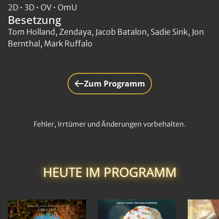
2D • 3D • OV • OmU
Besetzung
Tom Holland, Zendaya, Jacob Batalon, Sadie Sink, Jon
Bernthal, Mark Ruffalo
Zum Programm
Fehler, Irrtümer und Änderungen vorbehalten.
HEUTE IM PROGRAMM