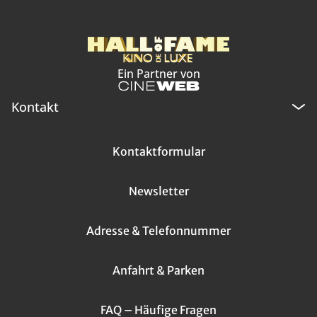
Ein Partner von
Kontakt
Kontaktformular
Newsletter
Adresse & Telefonnummer
Anfahrt & Parken
FAQ – Häufige Fragen