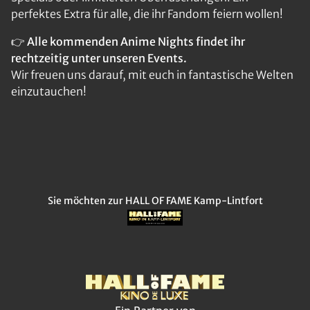
perfektes Extra für alle, die ihr Fandom feiern wollen!
👉
Alle kommenden Anime Nights findet ihr
rechtzeitig unter unseren Events.
Wir freuen uns darauf, mit euch in fantastische Welten
einzutauchen!
Sie möchten zur HALL OF FAME Kamp-Lintfort