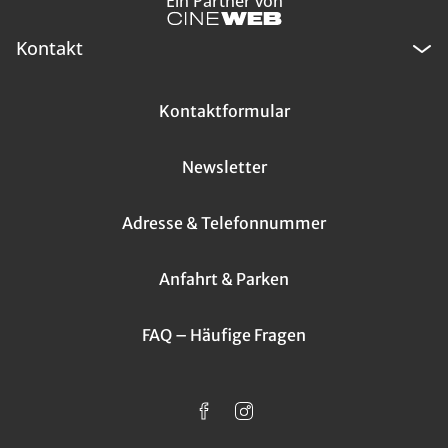
Ein Partner von
Kontakt
Kontaktformular
Newsletter
Adresse & Telefonnummer
Anfahrt & Parken
FAQ – Häufige Fragen